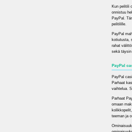
Kun pelitili
onnistuu he
PayPal. Täm
pelitilille.
PayPal mahdo
kotiutusta,
rahat välit
sekä täysin 
PayPal ca
PayPal casin
Parhaat kasi
vaihtelua. 
Parhaat PayP
omaan makuu
kolikkopelit
teeman ja o
Ominaisuuksi
ominaisuuks