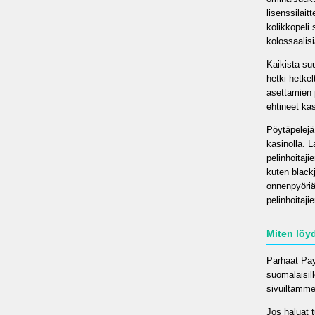
lisenssilait
kolikkopeli 
kolossaalisi
Kaikista suu
hetki hetke
asettamien p
ehtineet kas
Pöytäpelejä
kasinolla. L
pelinhoitaji
kuten blackj
onnenpyöriä
pelinhoitaji
Miten löy
Parhaat Pay
suomalaisill
sivuiltamme
Jos haluat 