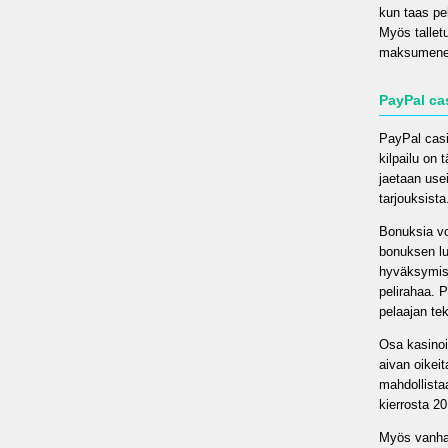
kun taas pel
Myös tallet
maksumenetel
PayPal ca
PayPal casi
kilpailu on
jaetaan use
tarjouksista
Bonuksia voi
bonuksen lu
hyväksymist
pelirahaa. 
pelaajan tek
Osa kasinois
aivan oikei
mahdollista
kierrosta 20
Myös vanhat 