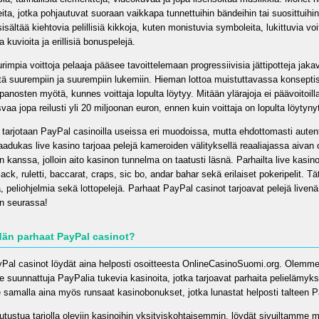
teita, jotka pohjautuvat suoraan vaikkapa tunnettuihin bändeihin tai suosittuih
sisältää kiehtovia pelillisiä kikkoja, kuten monistuvia symboleita, lukittuvia voit
a kuvioita ja erillisiä bonuspelejä.
rimpia voittoja pelaaja pääsee tavoittelemaan progressiivisia jättipotteja jakav
ltä suurempiin ja suurempiin lukemiin. Hieman lottoa muistuttavassa konseptis
anosten myötä, kunnes voittaja lopulta löytyy. Mitään ylärajoja ei päävoitoilla 
vaa jopa reilusti yli 20 miljoonan euron, ennen kuin voittaja on lopulta löytyny
 tarjotaan PayPal casinoilla useissa eri muodoissa, mutta ehdottomasti autent
aadukas live kasino tarjoaa pelejä kameroiden välityksellä reaaliajassa aivan o
en kanssa, jolloin aito kasinon tunnelma on taatusti läsnä. Parhailta live kasinoi
ack, ruletti, baccarat, craps, sic bo, andar bahar sekä erilaiset pokeripelit. T
, peliohjelmia sekä lottopelejä. Parhaat PayPal casinot tarjoavat pelejä liv
en seurassa!
dän parhaat PayPal casinot?
Pal casinot löydät aina helposti osoitteesta OnlineCasinoSuomi.org. Olemme
e suunnattuja PayPalia tukevia kasinoita, jotka tarjoavat parhaita pelielämyk
 samalla aina myös runsaat kasinobonukset, jotka lunastat helposti talteen P
tutustua tarjolla oleviin kasinoihin yksityiskohtaisemmin, löydät sivuiltamme 